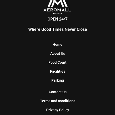
OPEN 24/7
Where Good Times Never Close
Home
About Us
Food Court
Facilities
Parking
Contact Us
Terms and conditions
Privacy Policy