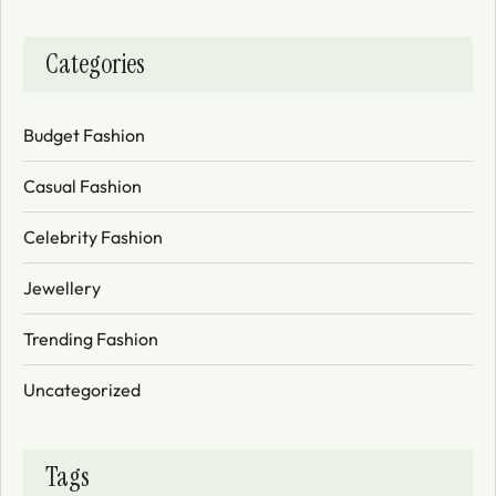
Categories
Budget Fashion
Casual Fashion
Celebrity Fashion
Jewellery
Trending Fashion
Uncategorized
Tags