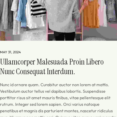
MAY 31, 2024
Ullamcorper Malesuada Proin Libero 
Nunc Consequat Interdum.
Nunc id ornare quam. Curabitur auctor non lorem at mattis.
Vestibulum auctor tellus vel dapibus lobortis. Suspendisse
porttitor risus sit amet mauris finibus, vitae pellentesque elit
rutrum. Integer sed lorem sapien. Orci varius natoque
penatibus et magnis dis parturient montes, nascetur ridiculus