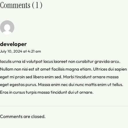
Comments ( 1 )
developer
July 10, 2024 at 4:21 am
Iaculis urna id volutpat lacus laoreet non curabitur gravida arcu.
Nullam non nisi est sit amet facilisis magna etiam. Ultrices dui sapien
eget mi proin sed libero enim sed. Morbi tincidunt ornare massa
eget egestas purus. Massa enim nec dui nunc mattis enim ut tellus.
Eros in cursus turpis massa tincidunt dui ut ornare.
Comments are closed.