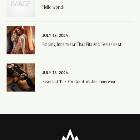
Hello world!
JULY 18, 2024
Finding Innerwear That Fits And Feels Great
JULY 18, 2024
Essential Tips For Comfortable Innerwear