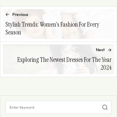
Previous
Stylish Trends: Women's Fashion For Every
Season
Next
Exploring The Newest Dresses For The Year
2024