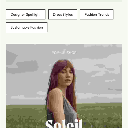
Designer Spotlight
Dress Styles
Fashion Trends
Sustainable Fashion