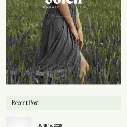
Recent Post
JUNE 16, 2025